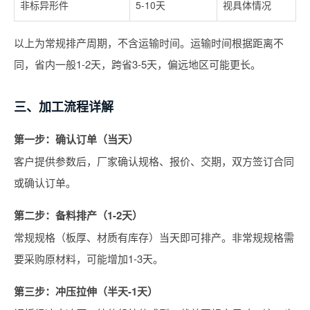
非标异形件
5-10天
视具体情况
以上为常规排产周期，不含运输时间。运输时间根据距离不
同，省内一般1-2天，跨省3-5天，偏远地区可能更长。
三、加工流程详解
第一步：确认订单（当天）
客户提供参数后，厂家确认规格、报价、交期，双方签订合同
或确认订单。
第二步：备料排产（1-2天）
常规规格（板厚、材质有库存）当天即可排产。非常规规格需
要采购原材料，可能增加1-3天。
第三步：冲压拉伸（半天-1天）