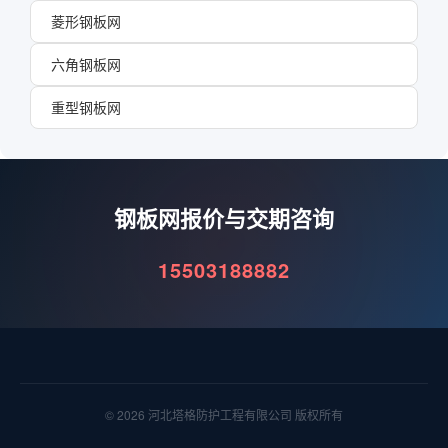
菱形钢板网
六角钢板网
重型钢板网
钢板网报价与交期咨询
15503188882
© 2026 河北塔格防护工程有限公司 版权所有