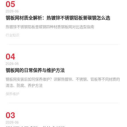
05
2026-06
钢板网材质全解析：热镀锌不锈钢铝板普碳钢怎么选
热镀锌不锈钢铝板普碳钢四种材质钢板网对比选型指南
行业知识
04
2026-06
钢板网的日常保养与维护方法
钢板网安装后如何保养维护？详解热镀锌、不锈钢、铝板等不同材质的
清洁、防腐、养护方法
保养维护
03
2026-06