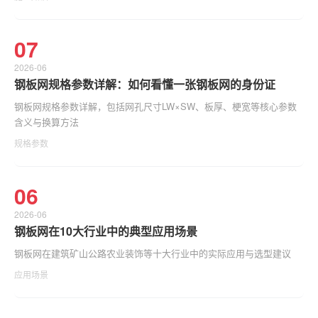
07
2026-06
钢板网规格参数详解：如何看懂一张钢板网的身份证
钢板网规格参数详解，包括网孔尺寸LW×SW、板厚、梗宽等核心参数
含义与换算方法
规格参数
06
2026-06
钢板网在10大行业中的典型应用场景
钢板网在建筑矿山公路农业装饰等十大行业中的实际应用与选型建议
应用场景