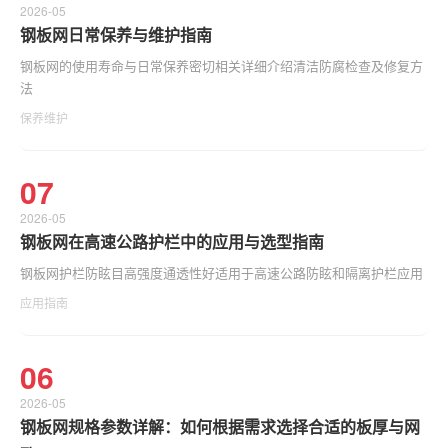
2026-05
钢板网日常保养与维护指南
钢板网的使用寿命与日常保养密切相关详细介绍清洁防腐检查及修复方
法
保养维护
07
2026-05
钢板网在高速公路护栏中的应用与选型指南
钢板网护栏防眩目高强度通透性好适用于高速公路防眩和隔离护栏应用
应用指南
06
2026-05
钢板网规格参数详解：如何根据需求选择合适的板厚与网