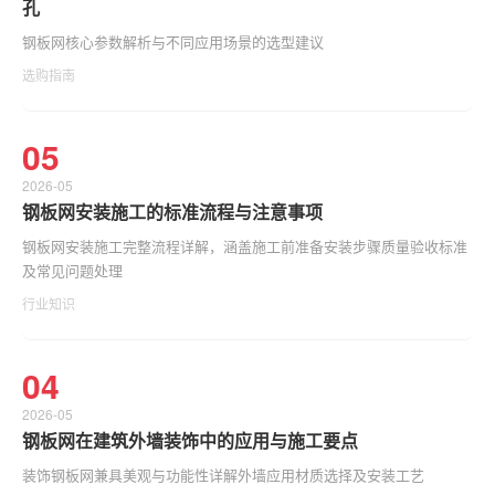
孔
钢板网核心参数解析与不同应用场景的选型建议
选购指南
05
2026-05
钢板网安装施工的标准流程与注意事项
钢板网安装施工完整流程详解，涵盖施工前准备安装步骤质量验收标准
及常见问题处理
行业知识
04
2026-05
钢板网在建筑外墙装饰中的应用与施工要点
装饰钢板网兼具美观与功能性详解外墙应用材质选择及安装工艺