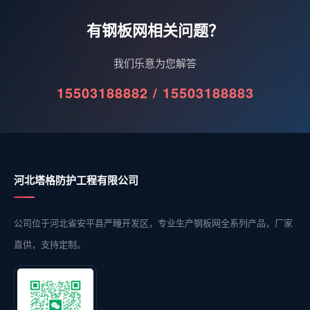
有钢板网相关问题？
我们乐意为您解答
15503188882 / 15503188883
河北塔格防护工程有限公司
公司位于河北省安平县严疃开发区，专业生产钢板网全系列产品，厂家
直供，支持定制。