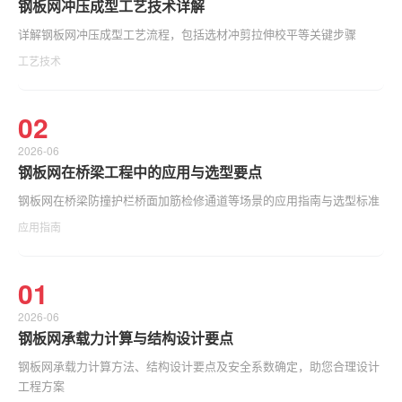
钢板网冲压成型工艺技术详解
详解钢板网冲压成型工艺流程，包括选材冲剪拉伸校平等关键步骤
工艺技术
02
2026-06
钢板网在桥梁工程中的应用与选型要点
钢板网在桥梁防撞护栏桥面加筋检修通道等场景的应用指南与选型标准
应用指南
01
2026-06
钢板网承载力计算与结构设计要点
钢板网承载力计算方法、结构设计要点及安全系数确定，助您合理设计
工程方案