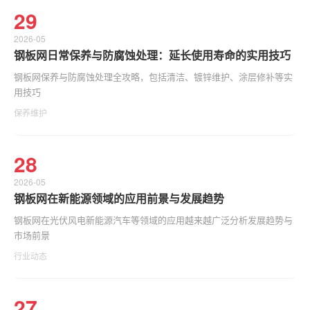
29
2026-05
钢板网日常保养与防腐蚀处理：延长使用寿命的实用技巧
钢板网保养与防腐蚀处理全攻略，包括清洁、镀锌维护、涂层修补等实
用技巧
保养维护
28
2026-05
钢板网在新能源领域的应用前景与发展趋势
钢板网在光伏风电新能源汽车等领域的应用越来越广泛分析发展趋势与
市场前景
行业动态
27