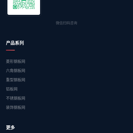
微信扫码咨询
产品系列
菱形钢板网
六角钢板网
重型钢板网
铝板网
不锈钢板网
装饰钢板网
更多