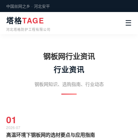
中国丝网之乡 · 河北安平
塔格
TAGE
☰
河北塔格防护工程有限公司
钢板网行业资讯
行业资讯
钢板网知识、选购指南、行业动态
01
2026-07
高温环境下钢板网的选材要点与应用指南