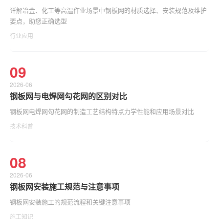
详解冶金、化工等高温作业场景中钢板网的材质选择、安装规范及维护
要点，助您正确选型
行业应用
09
2026-06
钢板网与电焊网勾花网的区别对比
钢板网电焊网勾花网的制造工艺结构特点力学性能和应用场景对比
技术科普
08
2026-06
钢板网安装施工规范与注意事项
钢板网安装施工的规范流程和关键注意事项
施工知识