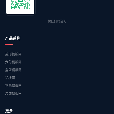
微信扫码咨询
产品系列
菱形钢板网
六角钢板网
重型钢板网
铝板网
不锈钢板网
装饰钢板网
更多