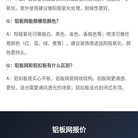
氧化。室外使用建议做阳极氧化处理，耐候性更好。
Q：铝板网能做哪些颜色？
A：阳极氧化可做银白、黑色、金色、香槟色等；喷漆可做任
意颜色（红、蓝、绿、黄等）。建议装饰用途选阳极氧化，颜
色更持久。
Q：铝板网和铝扣板有什么区别？
A：铝扣板是实心平板，铝板网是网状结构。铝板网更通透、
更轻，适合需要通风透光的场景；铝扣板适合封闭式吊顶。
铝板网报价