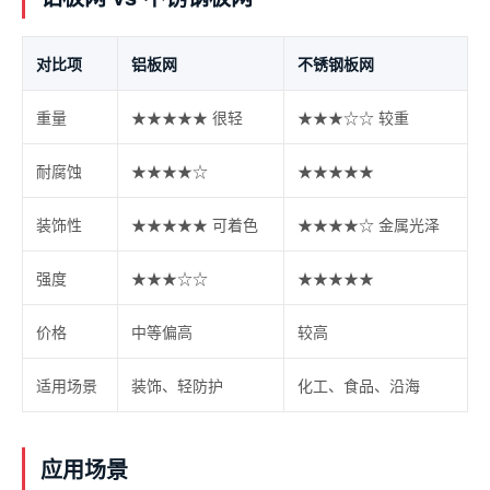
对比项
铝板网
不锈钢板网
重量
★★★★★ 很轻
★★★☆☆ 较重
耐腐蚀
★★★★☆
★★★★★
装饰性
★★★★★ 可着色
★★★★☆ 金属光泽
强度
★★★☆☆
★★★★★
价格
中等偏高
较高
适用场景
装饰、轻防护
化工、食品、沿海
应用场景