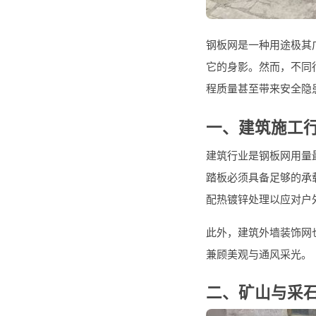
钢板网是一种用途极其
它的身影。然而，不同
程质量甚至带来安全隐
一、建筑施工
建筑行业是钢板网用量
踏板必须具备足够的承
配热镀锌处理以应对户
此外，建筑外墙装饰网
兼顾美观与通风采光。
二、矿山与采