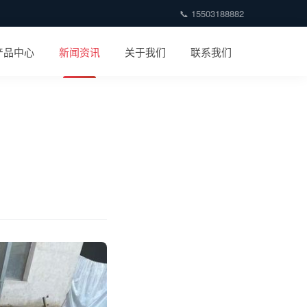
📞 15503188882
产品中心
新闻资讯
关于我们
联系我们