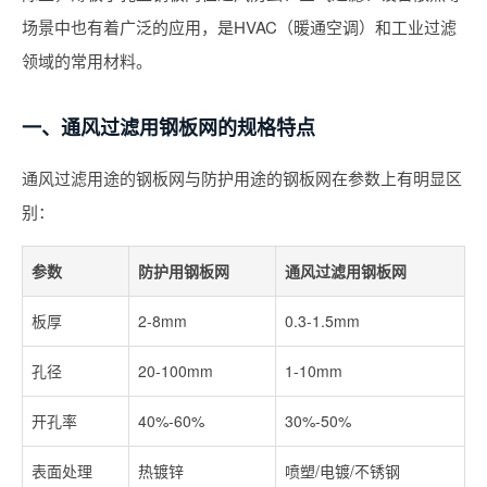
场景中也有着广泛的应用，是HVAC（暖通空调）和工业过滤
领域的常用材料。
一、通风过滤用钢板网的规格特点
通风过滤用途的钢板网与防护用途的钢板网在参数上有明显区
别：
参数
防护用钢板网
通风过滤用钢板网
板厚
2-8mm
0.3-1.5mm
孔径
20-100mm
1-10mm
开孔率
40%-60%
30%-50%
表面处理
热镀锌
喷塑/电镀/不锈钢