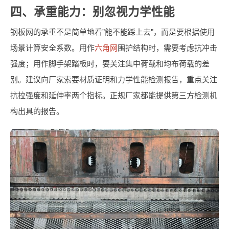
四、承重能力：别忽视力学性能
钢板网的承重不是简单地看"能不能踩上去"，而是要根据使用
场景计算安全系数。用作
六角网
围护结构时，需要考虑抗冲击
强度；用作脚手架踏板时，要关注集中荷载和均布荷载的差
别。建议向厂家索要材质证明和力学性能检测报告，重点关注
抗拉强度和延伸率两个指标。正规厂家都能提供第三方检测机
构出具的报告。