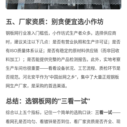
五、厂家资质：别贪便宜选小作坊
钢板网行业准入门槛低，小作坊式生产者众多。选择供应商
时，建议关注以下几点：是否有营业执照和生产许可证；是否
有ISO质量体系认证；是否有稳定的原材料供应链（而非回收
料加工）；是否能提供完整的产品检测报告。此外，实地考察
生产车间也很重要——看看设备状况、工艺流程、质检环节是
否规范。河北安平作为"中国丝网之乡"，集中了大量正规钢板
网生产厂家，是采购的首选渠道。
总结：选钢板网的"三看一试"
综合以上五个指标，记住一个简单的选购口诀：
三看一试
——
看网孔是否均匀、看镀锌是否到位、看厂家资质是否齐全、现