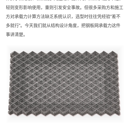
轻则变形影响使用，重则引发安全事故。但很多采购方和施工
方对承载力计算方法缺乏系统认识，选型时往往凭经验"差不
多就行"。今天我们就从结构设计角度，把钢板网承载力这件
事讲清楚。