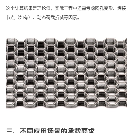
这个计算结果是理论值，实际工程中还需考虑网孔变形、焊接
节点（如有）、动态荷载折减等因素。
三、不同应用场景的承载要求