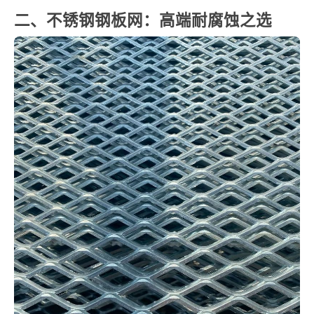
二、不锈钢钢板网：高端耐腐蚀之选