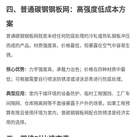
四、普通碳钢钢板网：高强度低成本方
案
普通碳钢钢板网就是未经任何防腐处理的冷轧或热轧钢板冲压
而成的产品。材质强度高，价格最低，但暴露在空气中容易生
锈。
核心优势：
力学强度高，承载力出色；价格在四种材质中最
低；可根据需要自行喷涂防锈漆或浸涂沥青进行防腐处理。
典型应用：
室内干燥环境的设备防护、临时工程围挡、工厂车
间隔网、仓库隔离网等不直接暴露于户外的场景。如果工程预
算有限且使用环境为室内，普碳钢钢板网配合防锈漆是经济实
用的选择。