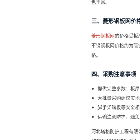
色丰富。
三、菱形钢板网价
菱形钢板网
的价格受板
不锈钢板网价格约为碳
格。
四、采购注意事项
提供完整参数：板厚
大批量采购建议实地
脚手架踏板等安全相
运输注意防护，避免
河北塔格防护工程有限