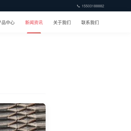
📞 15503188882
产品中心
新闻资讯
关于我们
联系我们