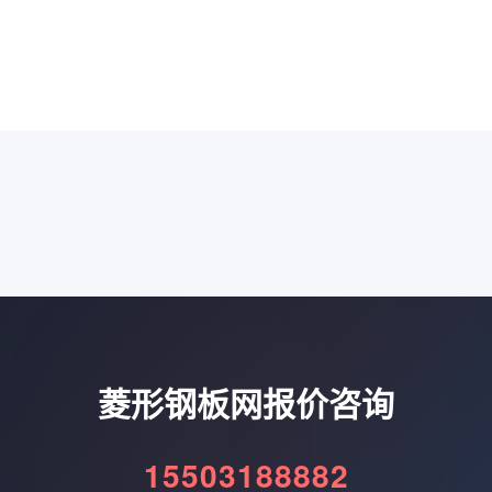
。
菱形钢板网报价咨询
15503188882