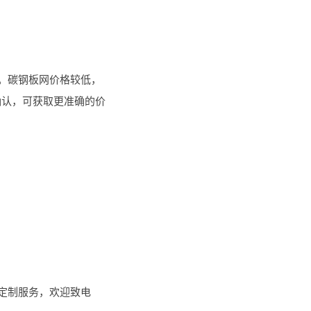
。碳钢板网价格较低，
确认，可获取更准确的价
定制服务，欢迎致电