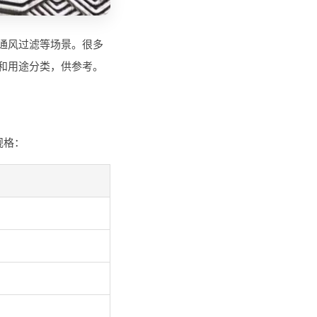
通风过滤等场景。很多
和用途分类，供参考。
规格：