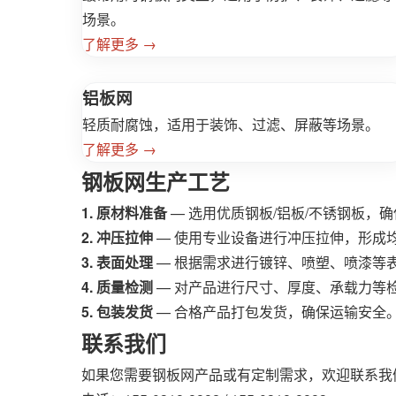
场景。
了解更多 →
铝板网
轻质耐腐蚀，适用于装饰、过滤、屏蔽等场景。
了解更多 →
钢板网生产工艺
1. 原材料准备
— 选用优质钢板/铝板/不锈钢板，
2. 冲压拉伸
— 使用专业设备进行冲压拉伸，形成
3. 表面处理
— 根据需求进行镀锌、喷塑、喷漆等
4. 质量检测
— 对产品进行尺寸、厚度、承载力等
5. 包装发货
— 合格产品打包发货，确保运输安全
联系我们
如果您需要钢板网产品或有定制需求，欢迎联系我