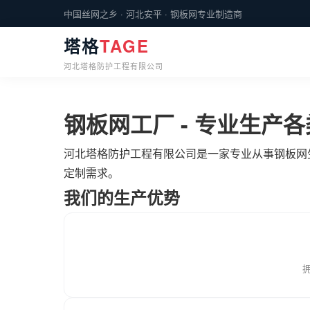
中国丝网之乡 · 河北安平 · 钢板网专业制造商
塔格
TAGE
河北塔格防护工程有限公司
钢板网工厂 - 专业生产
河北塔格防护工程有限公司是一家专业从事钢板网
定制需求。
我们的生产优势