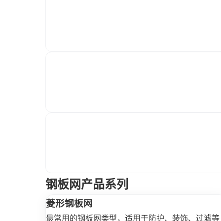
钢板网产品系列
菱形钢板网
最常用的钢板网类型，适用于防护、装饰、过滤等