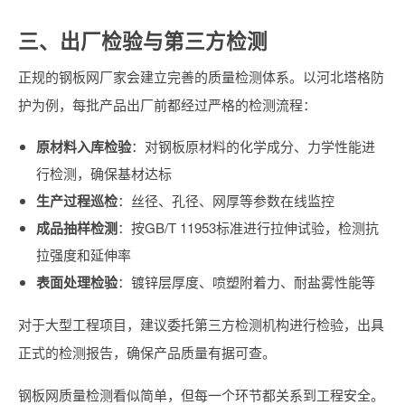
三、出厂检验与第三方检测
正规的钢板网厂家会建立完善的质量检测体系。以河北塔格防
护为例，每批产品出厂前都经过严格的检测流程：
原材料入库检验
：对钢板原材料的化学成分、力学性能进
行检测，确保基材达标
生产过程巡检
：丝径、孔径、网厚等参数在线监控
成品抽样检测
：按GB/T 11953标准进行拉伸试验，检测抗
拉强度和延伸率
表面处理检验
：镀锌层厚度、喷塑附着力、耐盐雾性能等
对于大型工程项目，建议委托第三方检测机构进行检验，出具
正式的检测报告，确保产品质量有据可查。
钢板网质量检测看似简单，但每一个环节都关系到工程安全。